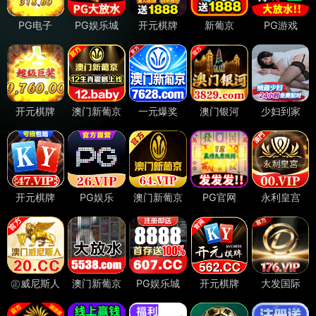
本页面已通过
百度安全检测
和
腾讯安全检测